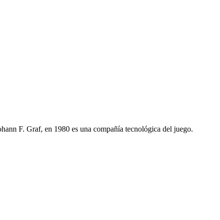
nn F. Graf, en 1980 es una compañía tecnológica del juego.