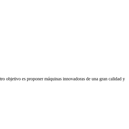
stro objetivo es proponer máquinas innovadoras de una gran calidad y