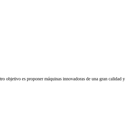
stro objetivo es proponer máquinas innovadoras de una gran calidad y