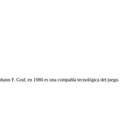
nn F. Graf, en 1980 es una compañía tecnológica del juego.