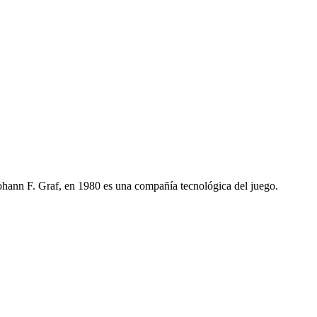
nn F. Graf, en 1980 es una compañía tecnológica del juego.