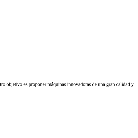
stro objetivo es proponer máquinas innovadoras de una gran calidad y