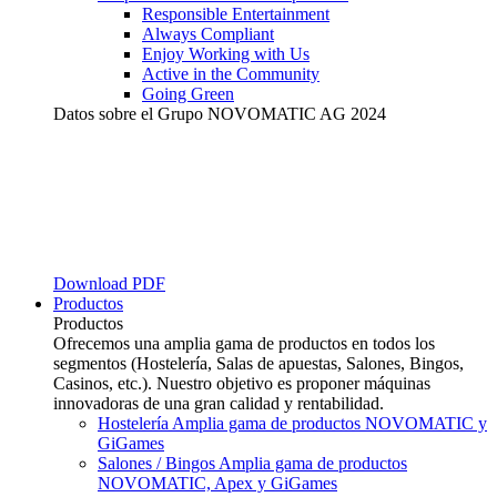
Responsible Entertainment
Always Compliant
Enjoy Working with Us
Active in the Community
Going Green
Datos sobre el Grupo NOVOMATIC AG 2024
Download PDF
Productos
Productos
Ofrecemos una amplia gama de productos en todos los
segmentos (Hostelería, Salas de apuestas, Salones, Bingos,
Casinos, etc.). Nuestro objetivo es proponer máquinas
innovadoras de una gran calidad y rentabilidad.
Hostelería
Amplia gama de productos NOVOMATIC y
GiGames
Salones / Bingos
Amplia gama de productos
NOVOMATIC, Apex y GiGames