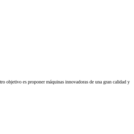
stro objetivo es proponer máquinas innovadoras de una gran calidad y