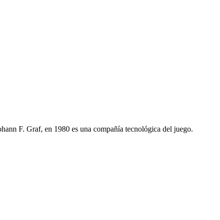
nn F. Graf, en 1980 es una compañía tecnológica del juego.