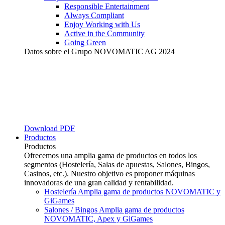
Responsible Entertainment
Always Compliant
Enjoy Working with Us
Active in the Community
Going Green
Datos sobre el Grupo NOVOMATIC AG 2024
Download PDF
Productos
Productos
Ofrecemos una amplia gama de productos en todos los
segmentos (Hostelería, Salas de apuestas, Salones, Bingos,
Casinos, etc.). Nuestro objetivo es proponer máquinas
innovadoras de una gran calidad y rentabilidad.
Hostelería
Amplia gama de productos NOVOMATIC y
GiGames
Salones / Bingos
Amplia gama de productos
NOVOMATIC, Apex y GiGames