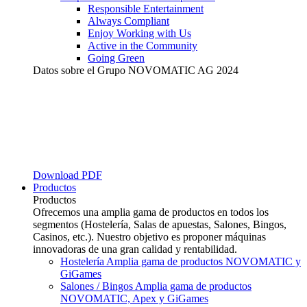
Responsible Entertainment
Always Compliant
Enjoy Working with Us
Active in the Community
Going Green
Datos sobre el Grupo NOVOMATIC AG 2024
Download PDF
Productos
Productos
Ofrecemos una amplia gama de productos en todos los
segmentos (Hostelería, Salas de apuestas, Salones, Bingos,
Casinos, etc.). Nuestro objetivo es proponer máquinas
innovadoras de una gran calidad y rentabilidad.
Hostelería
Amplia gama de productos NOVOMATIC y
GiGames
Salones / Bingos
Amplia gama de productos
NOVOMATIC, Apex y GiGames