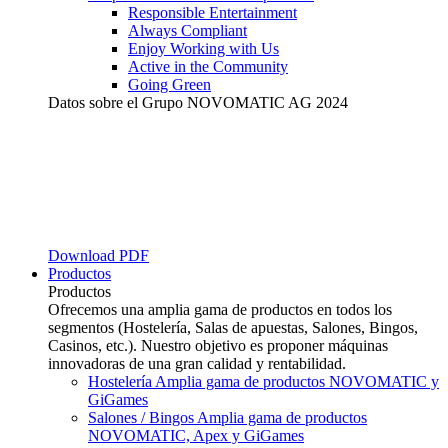
Responsible Entertainment
Always Compliant
Enjoy Working with Us
Active in the Community
Going Green
Datos sobre el Grupo NOVOMATIC AG 2024
Download PDF
Productos
Productos
Ofrecemos una amplia gama de productos en todos los
segmentos (Hostelería, Salas de apuestas, Salones, Bingos,
Casinos, etc.). Nuestro objetivo es proponer máquinas
innovadoras de una gran calidad y rentabilidad.
Hostelería
Amplia gama de productos NOVOMATIC y
GiGames
Salones / Bingos
Amplia gama de productos
NOVOMATIC, Apex y GiGames