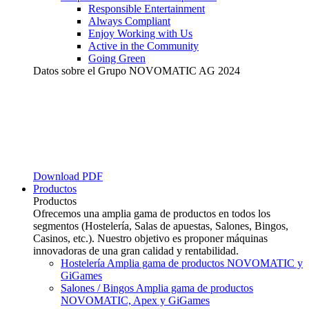
Responsible Entertainment
Always Compliant
Enjoy Working with Us
Active in the Community
Going Green
Datos sobre el Grupo NOVOMATIC AG 2024
Download PDF
Productos
Productos
Ofrecemos una amplia gama de productos en todos los
segmentos (Hostelería, Salas de apuestas, Salones, Bingos,
Casinos, etc.). Nuestro objetivo es proponer máquinas
innovadoras de una gran calidad y rentabilidad.
Hostelería
Amplia gama de productos NOVOMATIC y
GiGames
Salones / Bingos
Amplia gama de productos
NOVOMATIC, Apex y GiGames